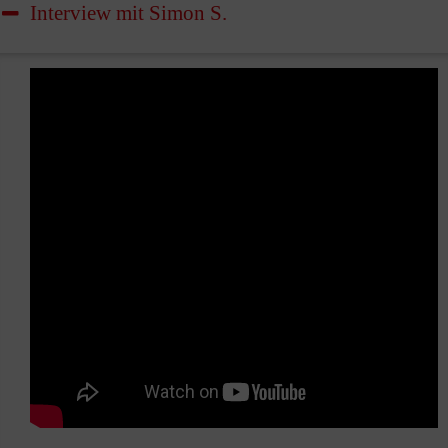
Interview mit Simon S.