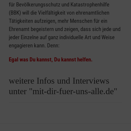
für Bevölkerungsschutz und Katastrophenhilfe
(BBK) will die Vielfältigkeit von ehrenamtlichen
Tätigkeiten aufzeigen, mehr Menschen für ein
Ehrenamt begeistern und zeigen, dass sich jede und
jeder Einzelne auf ganz individuelle Art und Weise
engagieren kann. Denn:
Egal was Du kannst, Du kannst helfen.
weitere Infos und Interviews
unter "mit-dir-fuer-uns-alle.de"