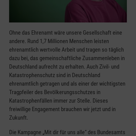
Ohne das Ehrenamt wäre unsere Gesellschaft eine
andere. Rund 1,7 Millionen Menschen leisten
ehrenamtlich wertvolle Arbeit und tragen so täglich
dazu bei, das gemeinschaftliche Zusammenleben in
Deutschland aufrecht zu erhalten. Auch Zivil- und
Katastrophenschutz sind in Deutschland
ehrenamtlich getragen und als einer der wichtigsten
Tragpfeiler des Bevölkerungsschutzes in
Katastrophenfällen immer zur Stelle. Dieses
freiwillige Engagement brauchen wir jetzt und in
Zukunft.
Die Kampagne „Mit dir für uns alle“ des Bundesamts