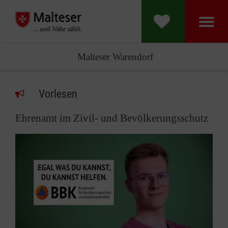
Malteser Warendorf
Vorlesen
Ehrenamt im Zivil- und Bevölkerungsschutz