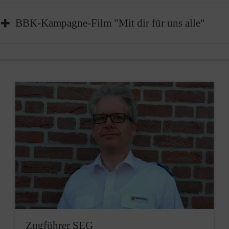
BBK-Kampagne-Film "Mit dir für uns alle"
Zugführer SEG