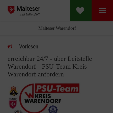
Malteser Warendorf
Vorlesen
erreichbar 24/7 - über Leitstelle
Warendorf - PSU-Team Kreis
Warendorf anfordern