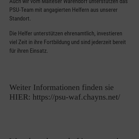
Auch wir vom Malteser Warendorf unterstützen das
PSU-Team mit angagierten Helfern aus unserer
Standort.
Die Helfer unterstützen ehrenamtlich, investieren
viel Zeit in ihre Fortbildung und sind jederzeit bereit
für ihren Einsatz.
Weiter Informationen finden sie
HIER: https://psu-waf.chayns.net/