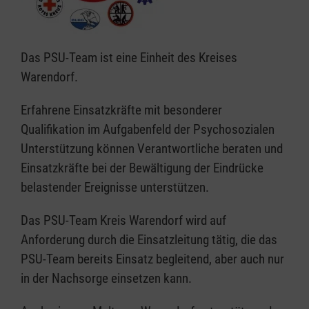
Das PSU-Team ist eine Einheit des Kreises
Warendorf.
Erfahrene Einsatzkräfte mit besonderer
Qualifikation im Aufgabenfeld der Psychosozialen
Unterstützung können Verantwortliche beraten und
Einsatzkräfte bei der Bewältigung der Eindrücke
belastender Ereignisse unterstützen.
Das PSU-Team Kreis Warendorf wird auf
Anforderung durch die Einsatzleitung tätig, die das
PSU-Team bereits Einsatz begleitend, aber auch nur
in der Nachsorge einsetzen kann.