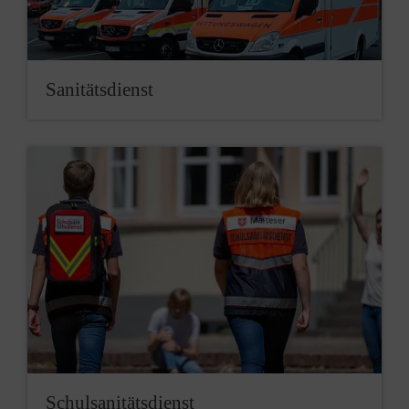
Sanitätsdienst
Schulsanitätsdienst