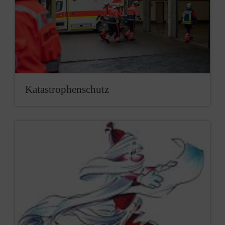
Katastrophenschutz