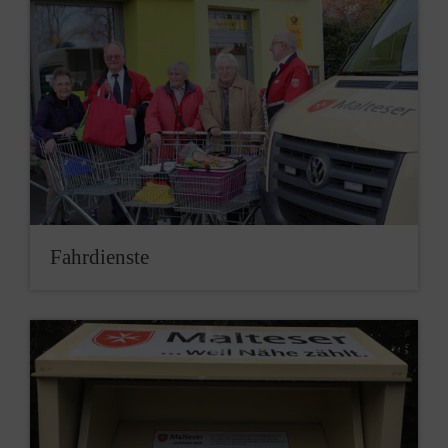
Fahrdienste