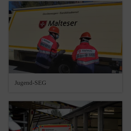
Jugend-SEG