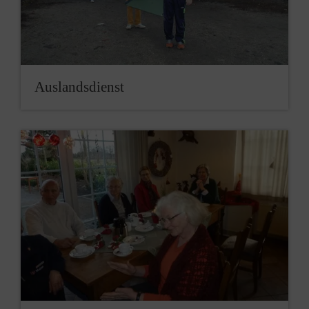
Auslandsdienst