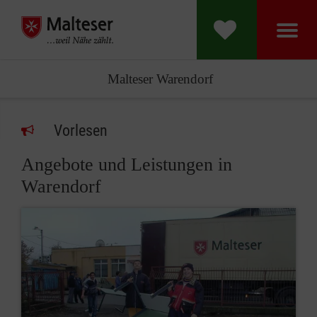
Malteser Warendorf
Vorlesen
Angebote und Leistungen in
Warendorf