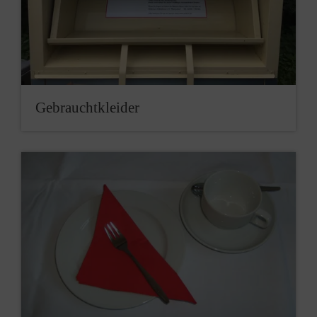
Gebrauchtkleider