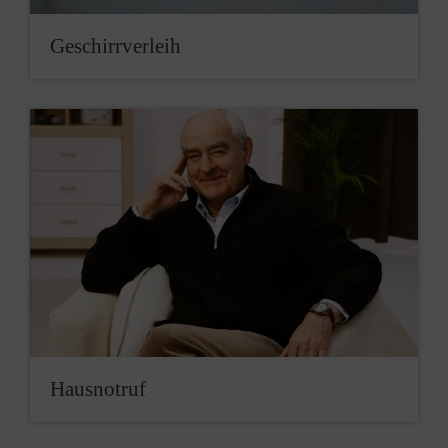
Geschirrverleih
Hausnotruf