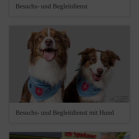
Besuchs- und Begleitdienst
Besuchs- und Begleitdienst mit Hund