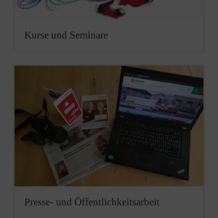
Kurse und Seminare
Presse- und Öffentlichkeitsarbeit