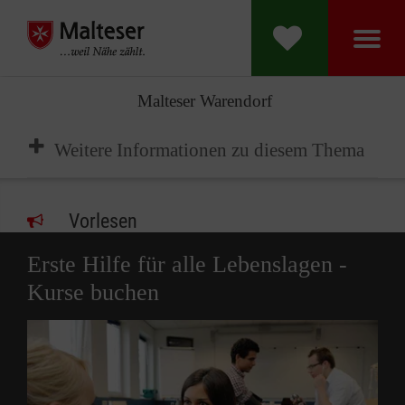
Malteser Warendorf
Weitere Informationen zu diesem Thema
Vorlesen
Erste Hilfe für alle Lebenslagen -
Kurse buchen