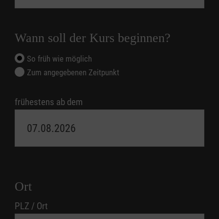
Wann soll der Kurs beginnen?
So früh wie möglich
Zum angegebenen Zeitpunkt
frühestens ab dem
Ort
PLZ / Ort