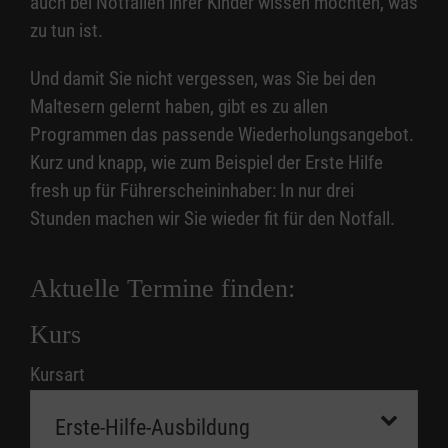
auch bei Notfällen ihrer Kinder wissen möchten, was
zu tun ist.
Und damit Sie nicht vergessen, was Sie bei den
Maltesern gelernt haben, gibt es zu allen
Programmen das passende Wiederholungsangebot.
Kurz und knapp, wie zum Beispiel der Erste Hilfe
fresh up für Führerscheininhaber: In nur drei
Stunden machen wir Sie wieder fit für den Notfall.
Aktuelle Termine finden:
Kurs
Kursart