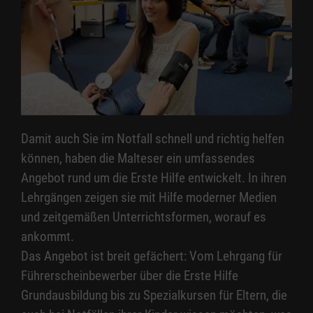
Damit auch Sie im Notfall schnell und richtig helfen
können, haben die Malteser ein umfassendes
Angebot rund um die Erste Hilfe entwickelt. In ihren
Lehrgängen zeigen sie mit Hilfe moderner Medien
und zeitgemäßen Unterrichtsformen, worauf es
ankommt.
Das Angebot ist breit gefächert: Vom Lehrgang für
Führerscheinbewerber über die Erste Hilfe
Grundausbildung bis zu Spezialkursen für Eltern, die