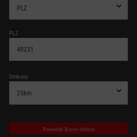
PLZ
Umkreis
Passende Kurse suchen