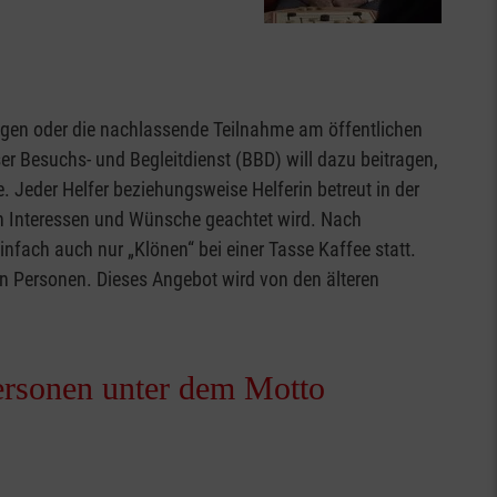
ngen oder die nachlassende Teilnahme am öffentlichen
er Besuchs- und Begleitdienst (BBD) will dazu beitragen,
 Jeder Helfer beziehungsweise Helferin betreut in der
en Interessen und Wünsche geachtet wird. Nach
ach auch nur „Klönen“ bei einer Tasse Kaffee statt.
en Personen. Dieses Angebot wird von den älteren
ersonen unter dem Motto