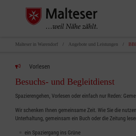
Malteser in Warendorf
Angebote und Leistungen
BB
Vorlesen
Besuchs- und Begleitdienst
Spazierengehen, Vorlesen oder einfach nur Reden: Gemei
Wir schenken Ihnen gemeinsame Zeit. Wie Sie die nutzen 
Unterhaltung, gemeinsam ein Buch oder die Zeitung lese
ein Spaziergang ins Grüne