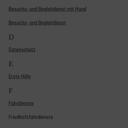
Besuchs- und Begleitdienst mit Hund
Besuchs- und Begleitdienst
D
Datenschutz
E
Erste Hilfe
F
Fahrdienste
Friedhofsfahrdienste