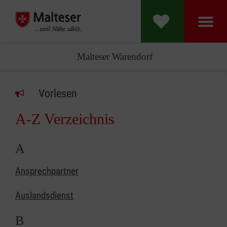
Malteser Warendorf
Vorlesen
A-Z Verzeichnis
A
Ansprechpartner
Auslandsdienst
B