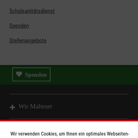
Schulsanitätsdienst
Spenden
Stellenangebote
Spenden
Wir Malteser
Wir Malteser
Wir verwenden Cookies, um Ihnen ein optimales Webseiten-