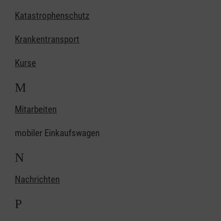
Katastrophenschutz
Krankentransport
Kurse
M
Mitarbeiten
mobiler Einkaufswagen
N
Nachrichten
P