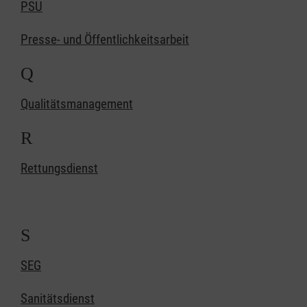
PSU
Presse- und Öffentlichkeitsarbeit
Q
Qualitätsmanagement
R
Rettungsdienst
S
SEG
Sanitätsdienst