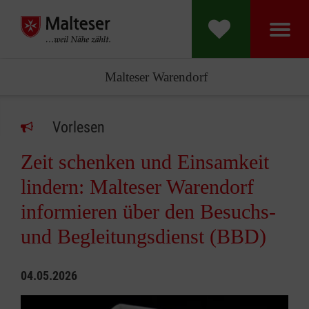
Malteser Warendorf
Vorlesen
Zeit schenken und Einsamkeit
lindern: Malteser Warendorf
informieren über den Besuchs-
und Begleitungsdienst (BBD)
04.05.2026