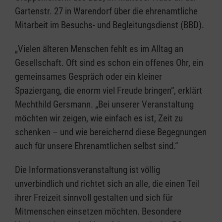
Gartenstr. 27 in Warendorf über die ehrenamtliche
Mitarbeit im Besuchs- und Begleitungsdienst (BBD).
„Vielen älteren Menschen fehlt es im Alltag an
Gesellschaft. Oft sind es schon ein offenes Ohr, ein
gemeinsames Gespräch oder ein kleiner
Spaziergang, die enorm viel Freude bringen“, erklärt
Mechthild Gersmann. „Bei unserer Veranstaltung
möchten wir zeigen, wie einfach es ist, Zeit zu
schenken – und wie bereichernd diese Begegnungen
auch für unsere Ehrenamtlichen selbst sind.“
Die Informationsveranstaltung ist völlig
unverbindlich und richtet sich an alle, die einen Teil
ihrer Freizeit sinnvoll gestalten und sich für
Mitmenschen einsetzen möchten. Besondere