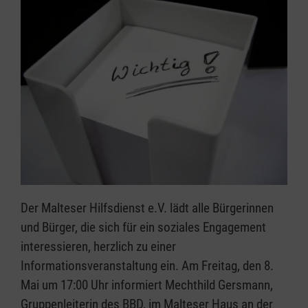
Der Malteser Hilfsdienst e.V. lädt alle Bürgerinnen
und Bürger, die sich für ein soziales Engagement
interessieren, herzlich zu einer
Informationsveranstaltung ein. Am Freitag, den 8.
Mai um 17:00 Uhr informiert Mechthild Gersmann,
Gruppenleiterin des BBD, im Malteser Haus an der