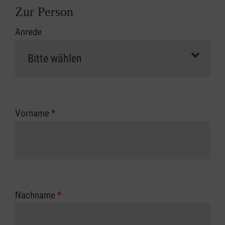
Zur Person
Anrede
Vorname
*
Nachname
*