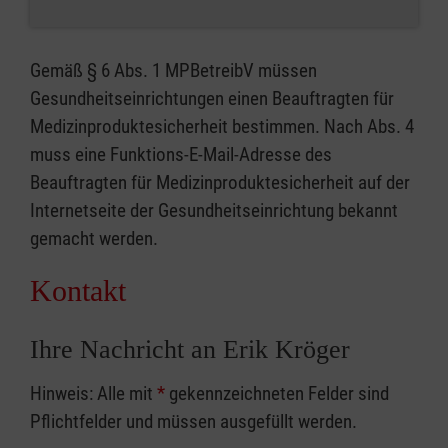
Gemäß § 6 Abs. 1 MPBetreibV müssen
Gesundheitseinrichtungen einen Beauftragten für
Medizinproduktesicherheit bestimmen. Nach Abs. 4
muss eine Funktions-E-Mail-Adresse des
Beauftragten für Medizinproduktesicherheit auf der
Internetseite der Gesundheitseinrichtung bekannt
gemacht werden.
Kontakt
Ihre Nachricht an Erik Kröger
Hinweis: Alle mit
*
gekennzeichneten Felder sind
Pflichtfelder und müssen ausgefüllt werden.