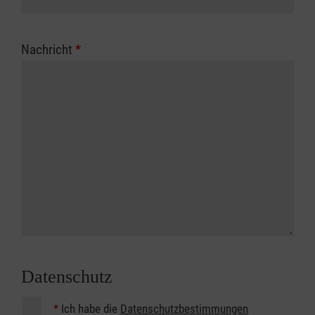
Nachricht
*
Datenschutz
*
Ich habe die
Datenschutzbestimmungen