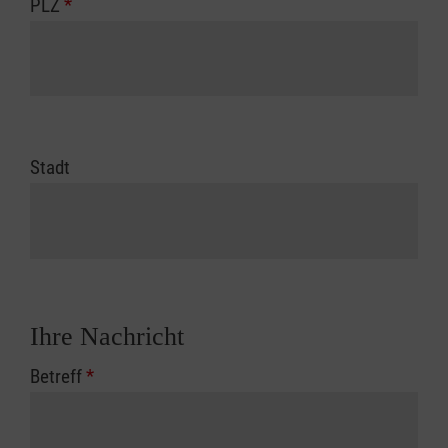
PLZ
*
Stadt
Ihre Nachricht
Betreff
*