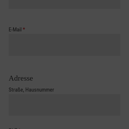
E-Mail
*
Adresse
Straße, Hausnummer