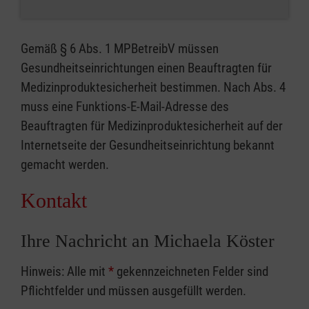
Gemäß § 6 Abs. 1 MPBetreibV müssen
Gesundheitseinrichtungen einen Beauftragten für
Medizinproduktesicherheit bestimmen. Nach Abs. 4
muss eine Funktions-E-Mail-Adresse des
Beauftragten für Medizinproduktesicherheit auf der
Internetseite der Gesundheitseinrichtung bekannt
gemacht werden.
Kontakt
Ihre Nachricht an Michaela Köster
Hinweis: Alle mit
*
gekennzeichneten Felder sind
Pflichtfelder und müssen ausgefüllt werden.