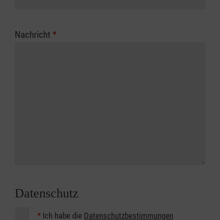
Nachricht
*
Datenschutz
*
Ich habe die
Datenschutzbestimmungen