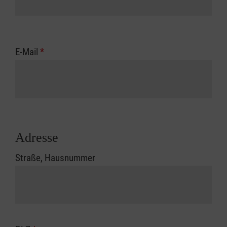
E-Mail
*
Adresse
Straße, Hausnummer