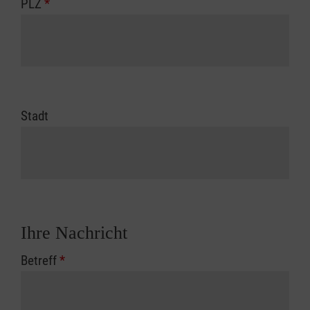
PLZ
*
Stadt
Ihre Nachricht
Betreff
*