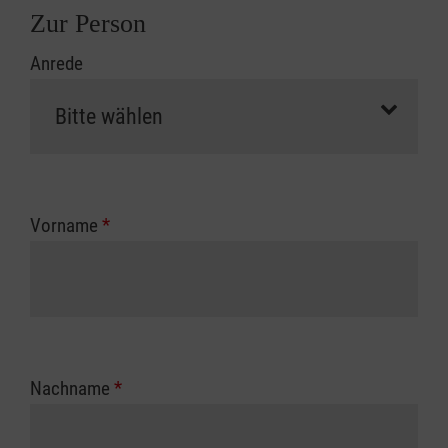
Zur Person
Anrede
Vorname
*
Nachname
*